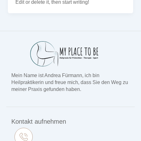
Edit or delete it, then start writing!
Mein Name ist Andrea Fürmann, ich bin
Heilpraktikerin und freue mich, dass Sie den Weg zu
meiner Praxis gefunden haben.
Kontakt aufnehmen