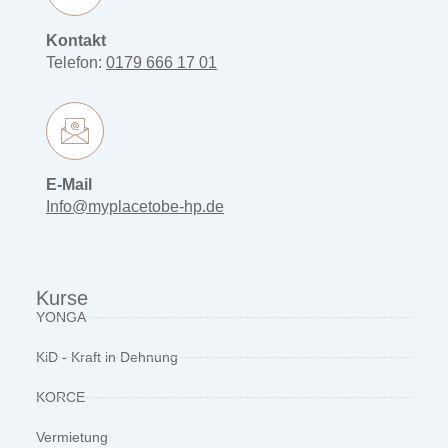
Kontakt
Telefon:
0179 666 17 01
E-Mail
Info@myplacetobe-hp.de
Kurse
YONGA
KiD - Kraft in Dehnung
KORCE
Vermietung